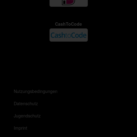
CashToCode
Nutzungsbedingungen
Datenschutz
Jugendschutz
Imprint